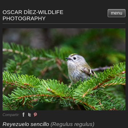
OSCAR DÍEZ-WILDLIFE
menu
PHOTOGRAPHY
Compartir:
Reyezuelo sencillo
(Regulus regulus)