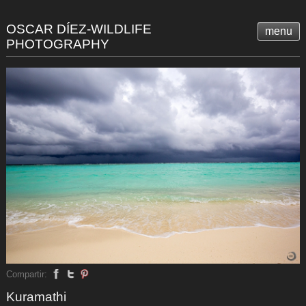
OSCAR DÍEZ-WILDLIFE
menu
PHOTOGRAPHY
Compartir:
Kuramathi