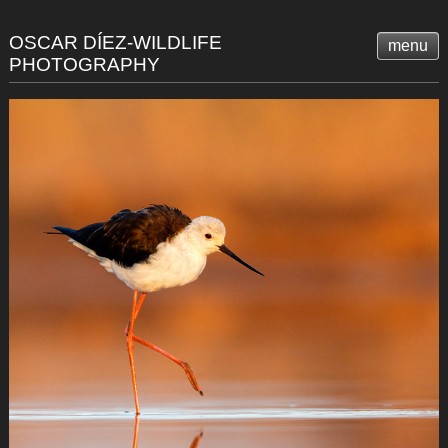
OSCAR DÍEZ-WILDLIFE
menu
PHOTOGRAPHY